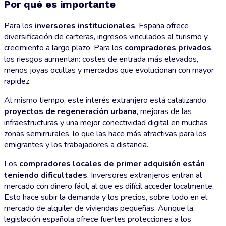
Por qué es importante
Para los
inversores institucionales
, España ofrece
diversificación de carteras, ingresos vinculados al turismo y
crecimiento a largo plazo. Para los
compradores privados
,
los riesgos aumentan: costes de entrada más elevados,
menos joyas ocultas y mercados que evolucionan con mayor
rapidez.
Al mismo tiempo, este interés extranjero está catalizando
proyectos de regeneración urbana
, mejoras de las
infraestructuras y una mejor conectividad digital en muchas
zonas semirrurales, lo que las hace más atractivas para los
emigrantes y los trabajadores a distancia.
Los
compradores locales de primer adquisión están
teniendo dificultades
. Inversores extranjeros entran al
mercado con dinero fácil, al que es difícil acceder localmente.
Esto hace subir la demanda y los precios, sobre todo en el
mercado de alquiler de viviendas pequeñas. Aunque la
legislación española ofrece fuertes protecciones a los