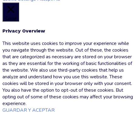
Cerrar
Privacy Overview
This website uses cookies to improve your experience while
you navigate through the website. Out of these, the cookies
that are categorized as necessary are stored on your browser
as they are essential for the working of basic functionalities of
the website. We also use third-party cookies that help us
analyze and understand how you use this website. These
cookies will be stored in your browser only with your consent.
You also have the option to opt-out of these cookies. But
opting out of some of these cookies may affect your browsing
experience.
GUARDAR Y ACEPTAR