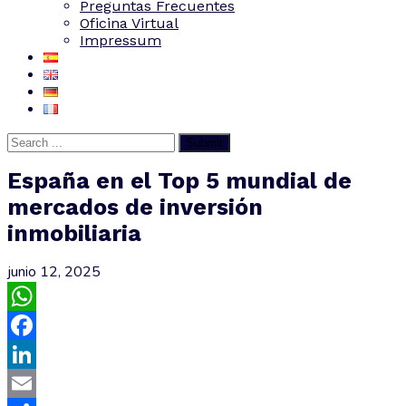
Preguntas Frecuentes
Oficina Virtual
Impressum
Submit
España en el Top 5 mundial de
mercados de inversión
inmobiliaria
junio 12, 2025
WhatsApp
Facebook
LinkedIn