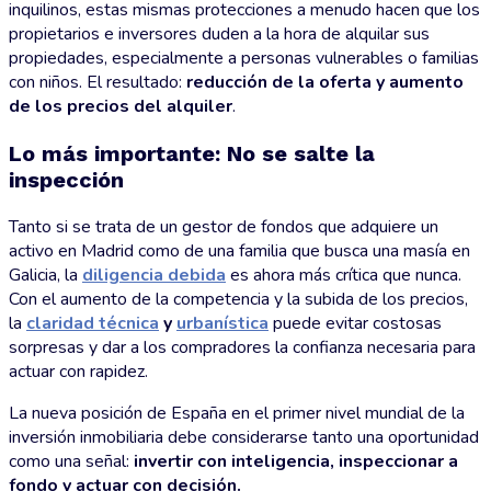
inquilinos, estas mismas protecciones a menudo hacen que los
propietarios e inversores duden a la hora de alquilar sus
propiedades, especialmente a personas vulnerables o familias
con niños. El resultado:
reducción de la oferta y aumento
de los precios del alquiler
.
Lo más importante: No se salte la
inspección
Tanto si se trata de un gestor de fondos que adquiere un
activo en Madrid como de una familia que busca una masía en
Galicia, la
diligencia debida
es ahora más crítica que nunca.
Con el aumento de la competencia y la subida de los precios,
la
claridad técnica
y
urbanística
puede evitar costosas
sorpresas y dar a los compradores la confianza necesaria para
actuar con rapidez.
La nueva posición de España en el primer nivel mundial de la
inversión inmobiliaria debe considerarse tanto una oportunidad
como una señal:
invertir con inteligencia, inspeccionar a
fondo y actuar con decisión.