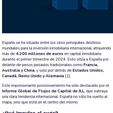
España se ha situado entre los cinco principales destinos
mundiales para la inversión inmobiliaria internacional, atrayendo
más de
4.200 millones de euros
en capital inmobiliario
durante el primer trimestre de 2024. Esto sitúa a España por
delante de pesos pesados tradicionales como
Francia,
Australia y China
, y solo por detrás de
Estados Unidos,
Canadá, Reino Unido y Alemania
[1].
Este impresionante posicionamiento ha sido destacado por el
Informe Global de Flujos de Capital de JLL
, que subraya
una clara tendencia internacional: España no sólo ha vuelto al
mapa, sino que está en el centro del mismo.
¿Qué impulsa el auge?