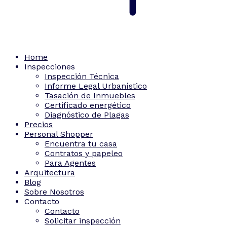
Home
Inspecciones
Inspección Técnica
Informe Legal Urbanístico
Tasación de Inmuebles
Certificado energético
Diagnóstico de Plagas
Precios
Personal Shopper
Encuentra tu casa
Contratos y papeleo
Para Agentes
Arquitectura
Blog
Sobre Nosotros
Contacto
Contacto
Solicitar inspección