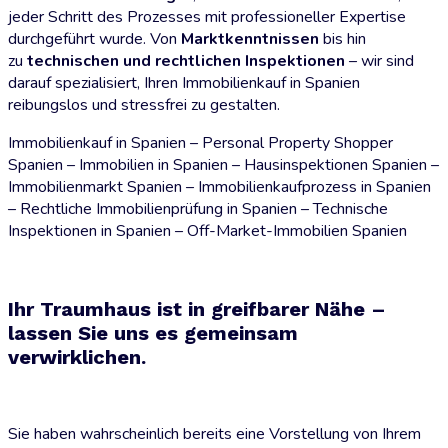
jeder Schritt des Prozesses mit professioneller Expertise
durchgeführt wurde. Von
Marktkenntnissen
bis hin
zu
technischen und rechtlichen Inspektionen
– wir sind
darauf spezialisiert, Ihren Immobilienkauf in Spanien
reibungslos und stressfrei zu gestalten.
Immobilienkauf in Spanien – Personal Property Shopper
Spanien – Immobilien in Spanien – Hausinspektionen Spanien –
Immobilienmarkt Spanien – Immobilienkaufprozess in Spanien
– Rechtliche Immobilienprüfung in Spanien – Technische
Inspektionen in Spanien – Off-Market-Immobilien Spanien
Ihr Traumhaus ist in greifbarer Nähe –
lassen Sie uns es gemeinsam
verwirklichen.
Sie haben wahrscheinlich bereits eine Vorstellung von Ihrem