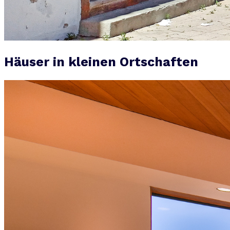
Häuser in kleinen Ortschaften