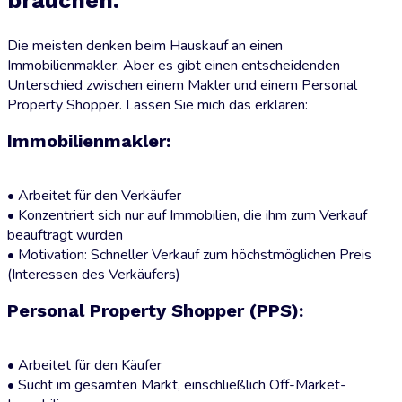
brauchen.
Die meisten denken beim Hauskauf an einen
Immobilienmakler. Aber es gibt einen entscheidenden
Unterschied zwischen einem Makler und einem Personal
Property Shopper. Lassen Sie mich das erklären:
Immobilienmakler:
• Arbeitet für den Verkäufer
• Konzentriert sich nur auf Immobilien, die ihm zum Verkauf
beauftragt wurden
• Motivation: Schneller Verkauf zum höchstmöglichen Preis
(Interessen des Verkäufers)
Personal Property Shopper (PPS):
• Arbeitet für den Käufer
• Sucht im gesamten Markt, einschließlich Off-Market-