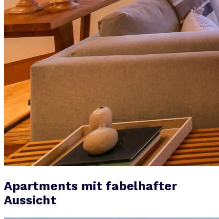
Apartments mit fabelhafter
Aussicht