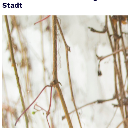
Stadt