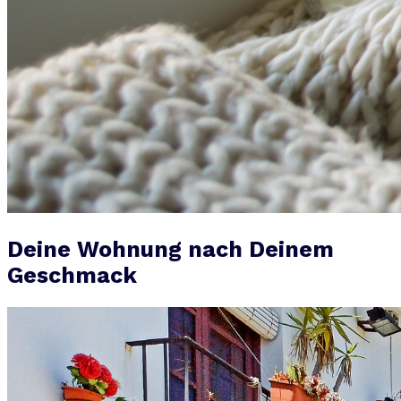
Deine Wohnung nach Deinem
Geschmack