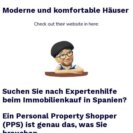
Moderne und komfortable Häuser
Check out their website in here:
Suchen Sie nach Expertenhilfe
beim Immobilienkauf in Spanien?
Ein Personal Property Shopper
(PPS) ist genau das, was Sie