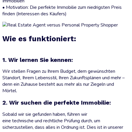
Immobilien
• Motivation: Die perfekte Immobilie zum niedrigsten Preis
finden (Interessen des Käufers)
Wie es funktioniert:
1. Wir lernen Sie kennen:
Wir stellen Fragen zu Ihrem Budget, dem gewünschten
Standort, Ihrem Lebensstil, Ihren Zukunftsplänen und mehr –
denn ein Zuhause besteht aus mehr als nur Ziegeln und
Mörtel.
2. Wir suchen die perfekte Immobilie:
Sobald wir sie gefunden haben, führen wir
eine technische und rechtliche Prüfung durch, um
sicherzustellen, dass alles in Ordnung ist. Dies ist in unserer