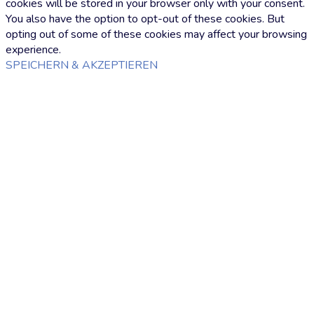
cookies will be stored in your browser only with your consent.
You also have the option to opt-out of these cookies. But
opting out of some of these cookies may affect your browsing
experience.
SPEICHERN & AKZEPTIEREN