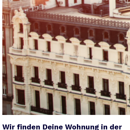
Wir finden Deine Wohnung in der