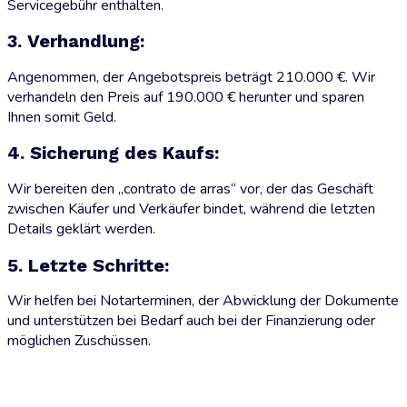
Servicegebühr enthalten.
3. Verhandlung:
Angenommen, der Angebotspreis beträgt 210.000 €. Wir
verhandeln den Preis auf 190.000 € herunter und sparen
Ihnen somit Geld.
4. Sicherung des Kaufs:
Wir bereiten den „contrato de arras“ vor, der das Geschäft
zwischen Käufer und Verkäufer bindet, während die letzten
Details geklärt werden.
5. Letzte Schritte:
Wir helfen bei Notarterminen, der Abwicklung der Dokumente
und unterstützen bei Bedarf auch bei der Finanzierung oder
möglichen Zuschüssen.