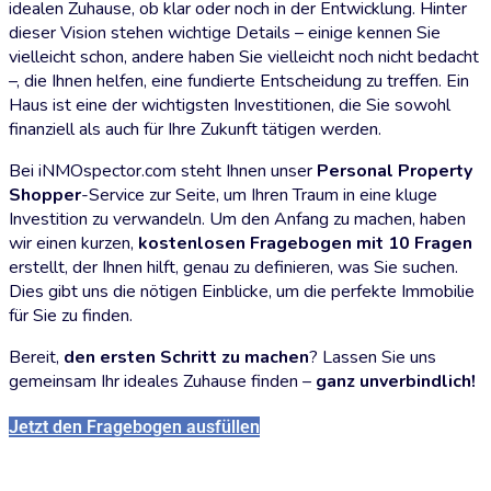
idealen Zuhause, ob klar oder noch in der Entwicklung. Hinter
dieser Vision stehen wichtige Details – einige kennen Sie
vielleicht schon, andere haben Sie vielleicht noch nicht bedacht
–, die Ihnen helfen, eine fundierte Entscheidung zu treffen. Ein
Haus ist eine der wichtigsten Investitionen, die Sie sowohl
finanziell als auch für Ihre Zukunft tätigen werden.
Bei iNMOspector.com steht Ihnen unser
Personal Property
Shopper
-Service zur Seite, um Ihren Traum in eine kluge
Investition zu verwandeln. Um den Anfang zu machen, haben
wir einen kurzen,
kostenlosen Fragebogen mit 10 Fragen
erstellt, der Ihnen hilft, genau zu definieren, was Sie suchen.
Dies gibt uns die nötigen Einblicke, um die perfekte Immobilie
für Sie zu finden.
Bereit,
den ersten Schritt zu machen
? Lassen Sie uns
gemeinsam Ihr ideales Zuhause finden –
ganz unverbindlich!
Jetzt den Fragebogen ausfüllen