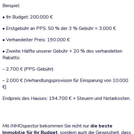
Beispiel:
• Ihr Budget: 200.000 €
• Erstgebühr an PPS: 50 % der 3 % Gebühr = 3.000 €
• Verhandelter Preis: 190.000 €
• Zweite Hälfte unserer Gebühr + 20 % des verhandelten
Rabatts:
– 2.700 € (PPS-Gebühr)
– 2.000 € (Verhandlungsprovision für Einsparung von 10.000
€)
Endpreis des Hauses: 194.700 € + Steuern und Notarkosten.
Mit iNMOspector bekommen Sie nicht nur
die beste
Immobilie für Ihr Budget
, sondern auch die Gewissheit, dass