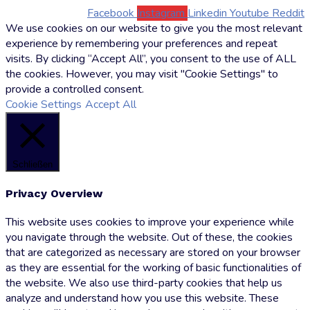
Facebook
Instagram
Linkedin
Youtube
Reddit
We use cookies on our website to give you the most relevant
experience by remembering your preferences and repeat
visits. By clicking “Accept All”, you consent to the use of ALL
the cookies. However, you may visit "Cookie Settings" to
provide a controlled consent.
Cookie Settings
Accept All
Schließen
Privacy Overview
This website uses cookies to improve your experience while
you navigate through the website. Out of these, the cookies
that are categorized as necessary are stored on your browser
as they are essential for the working of basic functionalities of
the website. We also use third-party cookies that help us
analyze and understand how you use this website. These