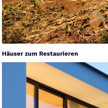
Häuser zum Restaurieren