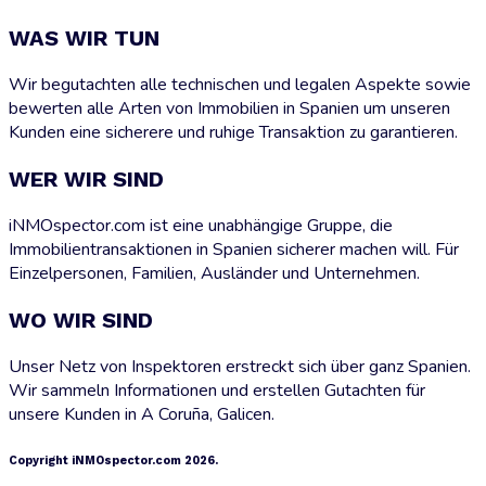
WAS WIR TUN
Wir begutachten alle technischen und legalen Aspekte sowie
bewerten alle Arten von Immobilien in Spanien um unseren
Kunden eine sicherere und ruhige Transaktion zu garantieren.
WER WIR SIND
iNMOspector.com ist eine unabhängige Gruppe, die
Immobilientransaktionen in Spanien sicherer machen will. Für
Einzelpersonen, Familien, Ausländer und Unternehmen.
WO WIR SIND
Unser Netz von Inspektoren erstreckt sich über ganz Spanien.
Wir sammeln Informationen und erstellen Gutachten für
unsere Kunden in A Coruña, Galicen.
Copyright iNMOspector.com 2026.