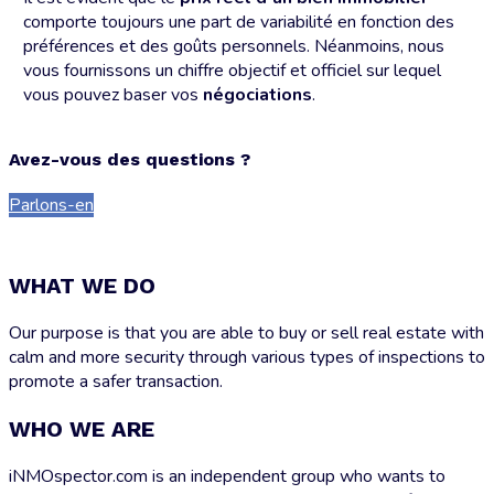
comporte toujours une part de variabilité en fonction des
préférences et des goûts personnels. Néanmoins, nous
vous fournissons un chiffre objectif et officiel sur lequel
vous pouvez baser vos
négociations
.
Avez-vous des questions ?
Parlons-en
WHAT WE DO
Our purpose is that you are able to buy or sell real estate with
calm and more security through various types of inspections to
promote a safer transaction.
WHO WE ARE
iNMOspector.com is an independent group who wants to