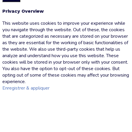
Privacy Overview
This website uses cookies to improve your experience while
you navigate through the website. Out of these, the cookies
that are categorized as necessary are stored on your browser
as they are essential for the working of basic functionalities of
the website. We also use third-party cookies that help us
analyze and understand how you use this website. These
cookies will be stored in your browser only with your consent.
You also have the option to opt-out of these cookies. But
opting out of some of these cookies may affect your browsing
experience.
Enregistrer & appliquer