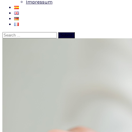
Impressum
Submit