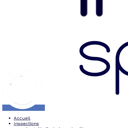
Accueil
Inspections