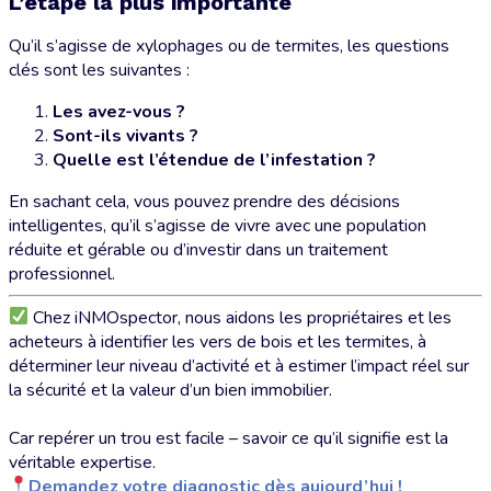
L’étape la plus importante
Qu’il s’agisse de xylophages ou de termites, les questions
clés sont les suivantes :
Les avez-vous ?
Sont-ils vivants ?
Quelle est l’étendue de l’infestation ?
En sachant cela, vous pouvez prendre des décisions
intelligentes, qu’il s’agisse de vivre avec une population
réduite et gérable ou d’investir dans un traitement
professionnel.
Chez iNMOspector, nous aidons les propriétaires et les
acheteurs à identifier les vers de bois et les termites, à
déterminer leur niveau d’activité et à estimer l’impact réel sur
la sécurité et la valeur d’un bien immobilier.
Car repérer un trou est facile – savoir ce qu’il signifie est la
véritable expertise.
Demandez votre diagnostic dès aujourd’hui !