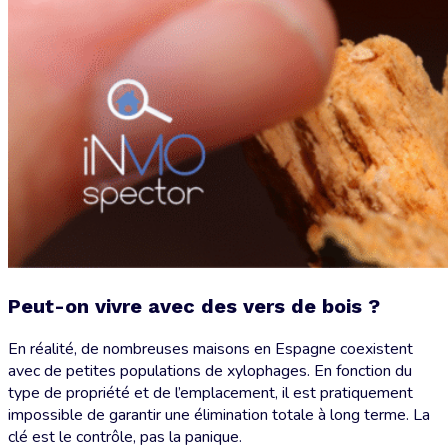
Peut-on vivre avec des vers de bois ?
En réalité, de nombreuses maisons en Espagne coexistent
avec de petites populations de xylophages. En fonction du
type de propriété et de l’emplacement, il est pratiquement
impossible de garantir une élimination totale à long terme. La
clé est le contrôle, pas la panique.