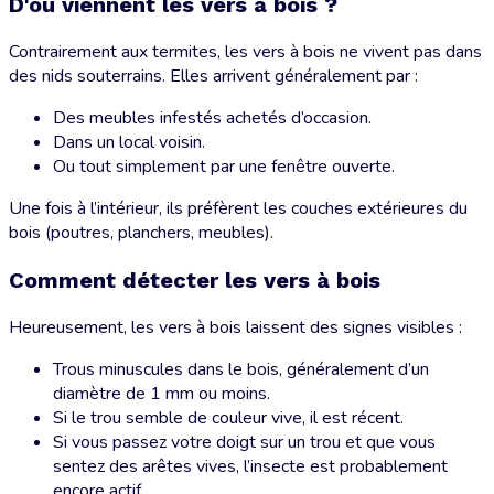
D'où viennent les vers à bois ?
Contrairement aux termites, les vers à bois ne vivent pas dans
des nids souterrains. Elles arrivent généralement par :
Des meubles infestés achetés d’occasion.
Dans un local voisin.
Ou tout simplement par une fenêtre ouverte.
Une fois à l’intérieur, ils préfèrent les couches extérieures du
bois (poutres, planchers, meubles).
Comment détecter les vers à bois
Heureusement, les vers à bois laissent des signes visibles :
Trous minuscules dans le bois, généralement d’un
diamètre de 1 mm ou moins.
Si le trou semble de couleur vive, il est récent.
Si vous passez votre doigt sur un trou et que vous
sentez des arêtes vives, l’insecte est probablement
encore actif.