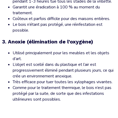
pendant 1-3 heures tue tous les stades de la vrillette.
Garantit une éradication à 100 % au moment du
traitement.
Coûteux et parfois difficile pour des maisons entières.
Le bois n’étant pas protégé, une réinfestation est
possible.
3. Anoxie (élimination de l’oxygène)
Utilisé principalement pour les meubles et les objets
d’art.
L’objet est scellé dans du plastique et l’air est
progressivement éliminé pendant plusieurs jours, ce qui
crée un environnement anoxique.
Très efficace pour tuer toutes les xylophages vivantes.
Comme pour le traitement thermique, le bois n’est pas
protégé par la suite, de sorte que des infestations
ultérieures sont possibles.