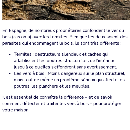
En Espagne, de nombreux propriétaires confondent le ver du
bois (carcoma) avec les termites. Bien que les deux soient des
parasites qui endommagent le bois, ils sont très différents :
Termites : destructeurs silencieux et cachés qui
affaiblissent les poutres structurelles de l’intérieur
jusqu’à ce qu’elles s’effondrent sans avertissement.
Les vers à bois : Moins dangereux sur le plan structurel,
mais tout de même un problème sérieux qui affecte les
poutres, les planchers et les meubles.
Il est essentiel de connaître la différence – et de savoir
comment détecter et traiter les vers à bois – pour protéger
votre maison.