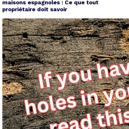
maisons espagnoles : Ce que tout
propriétaire doit savoir