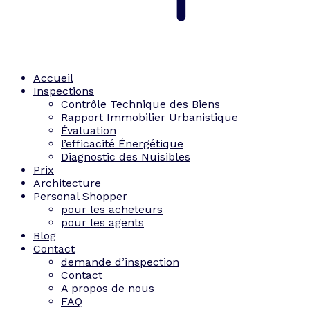
Accueil
Inspections
Contrôle Technique des Biens
Rapport Immobilier Urbanistique
Évaluation
l’efficacité Énergétique
Diagnostic des Nuisibles
Prix
Architecture
Personal Shopper
pour les acheteurs
pour les agents
Blog
Contact
demande d’inspection
Contact
A propos de nous
FAQ