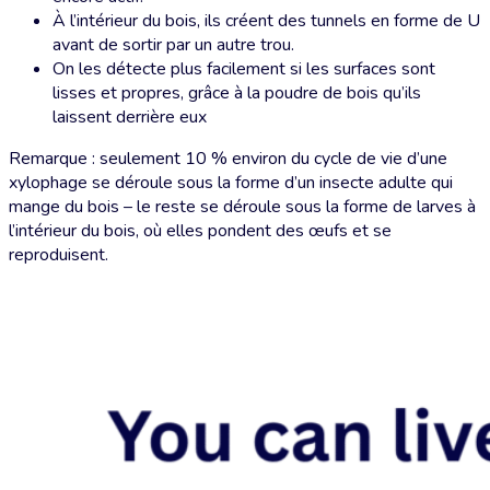
À l’intérieur du bois, ils créent des tunnels en forme de U
avant de sortir par un autre trou.
On les détecte plus facilement si les surfaces sont
lisses et propres, grâce à la poudre de bois qu’ils
laissent derrière eux
Remarque : seulement 10 % environ du cycle de vie d’une
xylophage se déroule sous la forme d’un insecte adulte qui
mange du bois – le reste se déroule sous la forme de larves à
l’intérieur du bois, où elles pondent des œufs et se
reproduisent.