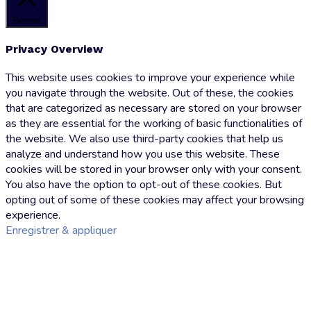
Fermer
Privacy Overview
This website uses cookies to improve your experience while
you navigate through the website. Out of these, the cookies
that are categorized as necessary are stored on your browser
as they are essential for the working of basic functionalities of
the website. We also use third-party cookies that help us
analyze and understand how you use this website. These
cookies will be stored in your browser only with your consent.
You also have the option to opt-out of these cookies. But
opting out of some of these cookies may affect your browsing
experience.
Enregistrer & appliquer