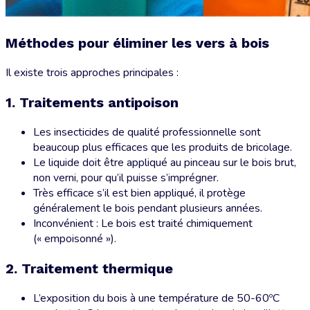
Méthodes pour éliminer les vers à bois
Il existe trois approches principales :
1. Traitements antipoison
Les insecticides de qualité professionnelle sont
beaucoup plus efficaces que les produits de bricolage.
Le liquide doit être appliqué au pinceau sur le bois brut,
non verni, pour qu’il puisse s’imprégner.
Très efficace s’il est bien appliqué, il protège
généralement le bois pendant plusieurs années.
Inconvénient : Le bois est traité chimiquement
(« empoisonné »).
2. Traitement thermique
L’exposition du bois à une température de 50-60ºC